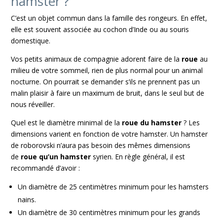
hamster ?
C’est un objet commun dans la famille des rongeurs. En effet,
elle est souvent associée au cochon d’Inde ou au souris
domestique.
Vos petits animaux de compagnie adorent faire de la
roue
au
milieu de votre sommeil, rien de plus normal pour un animal
nocturne. On pourrait se demander s’ils ne prennent pas un
malin plaisir à faire un maximum de bruit, dans le seul but de
nous réveiller.
Quel est le diamètre minimal de la
roue du hamster
? Les
dimensions varient en fonction de votre hamster. Un hamster
de roborovski n’aura pas besoin des mêmes dimensions
de
roue qu’un hamster
syrien. En règle général, il est
recommandé d’avoir :
Un diamètre de 25 centimètres minimum pour les hamsters
nains.
Un diamètre de 30 centimètres minimum pour les grands