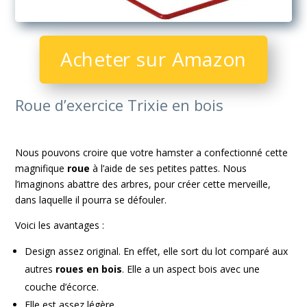
Acheter sur Amazon
Roue d’exercice Trixie en bois
Nous pouvons croire que votre hamster a confectionné cette
magnifique
roue
à l’aide de ses petites pattes. Nous
l’imaginons abattre des arbres, pour créer cette merveille,
dans laquelle il pourra se défouler.
Voici les avantages :
Design assez original. En effet, elle sort du lot comparé aux
autres
roues en bois
. Elle a un aspect bois avec une
couche d’écorce.
Elle est assez légère.