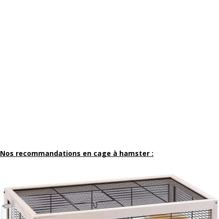
Nos recommandations en cage à hamster :