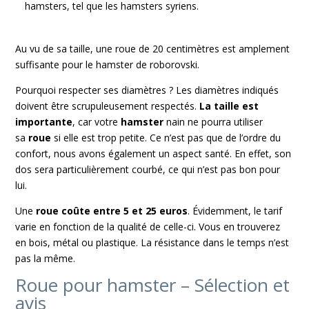
hamsters, tel que les hamsters syriens.
Au vu de sa taille, une roue de 20 centimètres est amplement
suffisante pour le hamster de roborovski.
Pourquoi respecter ses diamètres ? Les diamètres indiqués
doivent être scrupuleusement respectés.
La taille est
importante
, car votre
hamster
nain ne pourra utiliser
sa
roue
si elle est trop petite. Ce n’est pas que de l’ordre du
confort, nous avons également un aspect santé. En effet, son
dos sera particulièrement courbé, ce qui n’est pas bon pour
lui.
Une
roue coûte entre 5 et 25 euros
. Évidemment, le tarif
varie en fonction de la qualité de celle-ci. Vous en trouverez
en bois, métal ou plastique. La résistance dans le temps n’est
pas la même.
Roue pour hamster – Sélection et
avis