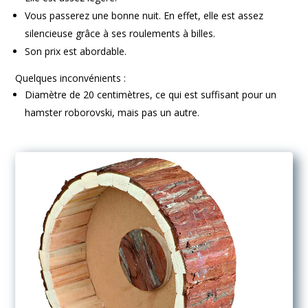
Vous passerez une bonne nuit. En effet, elle est assez
silencieuse grâce à ses roulements à billes.
Son prix est abordable.
Quelques inconvénients :
Diamètre de 20 centimètres, ce qui est suffisant pour un
hamster roborovski, mais pas un autre.