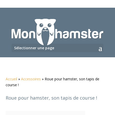
Sélectionner une page
Accueil
»
Accessoires
»
Roue pour hamster, son tapis de
course !
Roue pour hamster, son tapis de course !