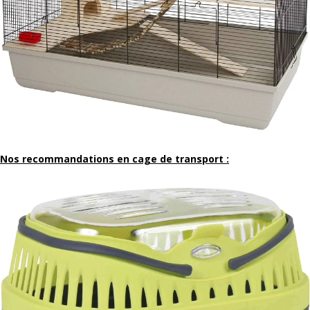
Nos recommandations en cage de transport :