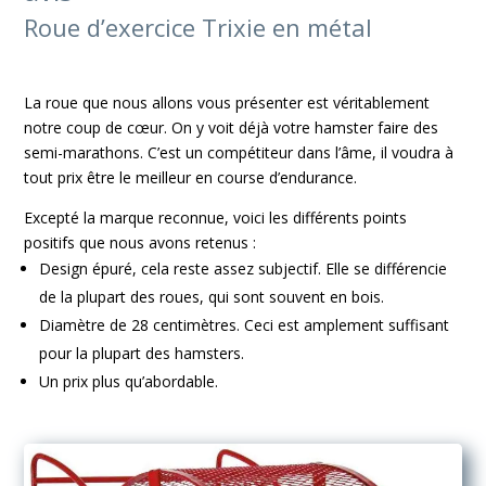
Roue d’exercice Trixie en métal
La roue que nous allons vous présenter est véritablement
notre coup de cœur. On y voit déjà votre hamster faire des
semi-marathons. C’est un compétiteur dans l’âme, il voudra à
tout prix être le meilleur en course d’endurance.
Excepté la marque reconnue, voici les différents points
positifs que nous avons retenus :
Design épuré, cela reste assez subjectif. Elle se différencie
de la plupart des roues, qui sont souvent en bois.
Diamètre de 28 centimètres. Ceci est amplement suffisant
pour la plupart des hamsters.
Un prix plus qu’abordable.