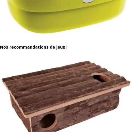
Nos recommandations de jeux :