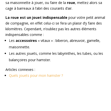
sa maisonnette à jouer, ou faire de la
roue
, mettez alors sa
cage à barreaux à l’abri des courants d’air.
La roue est un jouet indispensable
pour votre petit animal
de compagnie, en effet celui-ci se fera un plaisir d’y faire des
kilomètres. Cependant, n’oubliez pas les autres éléments
indispensables comme :
Les
accessoires
« vitaux » : biberon, abreuvoir, gamelle,
maisonnette.
Les autres jouets, comme les labyrinthes, les tubes, ou les
balançoires pour hamster.
Articles connexes :
Quels jouets pour mon hamster ?