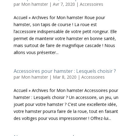
par
Mon hamster
|
Avr 7, 2020
|
Accessoires
Accueil » Archives for Mon hamster Roue pour
hamster, son tapis de course ! La roue est
l’accessoire indispensable de votre petit rongeur. Elle
permet de maintenir votre hamster en bonne santé,
mais surtout de faire de magnifique cascade ! Nous
allons vous présenter...
Accessoires pour hamster : Lesquels choisir ?
par
Mon hamster
|
Mar 8, 2020
|
Accessoires
Accueil » Archives for Mon hamster Accessoires pour
hamster : Lesquels choisir ? Un accessoire, un jeu, un
jouet pour votre hamster ? C’est une excellente idée,
votre hamster pourra faire de la roue, tout en faisant
des voltiges pour vous impressionner ! Offrez-lui...