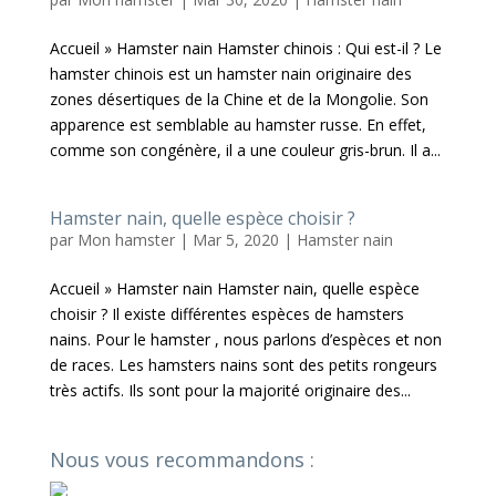
Accueil » Hamster nain Hamster chinois : Qui est-il ? Le
hamster chinois est un hamster nain originaire des
zones désertiques de la Chine et de la Mongolie. Son
apparence est semblable au hamster russe. En effet,
comme son congénère, il a une couleur gris-brun. Il a...
Hamster nain, quelle espèce choisir ?
par
Mon hamster
|
Mar 5, 2020
|
Hamster nain
Accueil » Hamster nain Hamster nain, quelle espèce
choisir ? Il existe différentes espèces de hamsters
nains. Pour le hamster , nous parlons d’espèces et non
de races. Les hamsters nains sont des petits rongeurs
très actifs. Ils sont pour la majorité originaire des...
Nous vous recommandons :